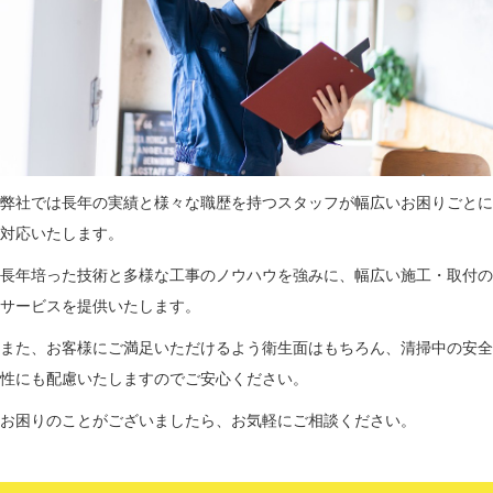
弊社では長年の実績と様々な職歴を持つスタッフが幅広いお困りごとに
対応いたします。
長年培った技術と多様な工事のノウハウを強みに、幅広い施工・取付の
サービスを提供いたします。
また、お客様にご満足いただけるよう衛生面はもちろん、清掃中の安全
性にも配慮いたしますのでご安心ください。
お困りのことがございましたら、お気軽にご相談ください。