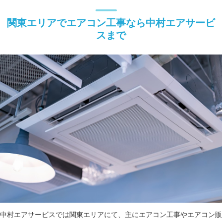
関東エリアでエアコン工事なら中村エアサービ
スまで
中村エアサービスでは関東エリアにて、主にエアコン工事やエアコン販