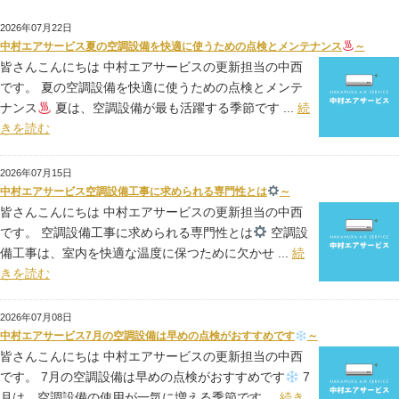
2026年07月22日
中村エアサービス夏の空調設備を快適に使うための点検とメンテナンス
～
皆さんこんにちは 中村エアサービスの更新担当の中西
です。 夏の空調設備を快適に使うための点検とメンテ
ナンス
夏は、空調設備が最も活躍する季節です ...
続
きを読む
2026年07月15日
中村エアサービス空調設備工事に求められる専門性とは
～
皆さんこんにちは 中村エアサービスの更新担当の中西
です。 空調設備工事に求められる専門性とは
空調設
備工事は、室内を快適な温度に保つために欠かせ ...
続
きを読む
2026年07月08日
中村エアサービス7月の空調設備は早めの点検がおすすめです
～
皆さんこんにちは 中村エアサービスの更新担当の中西
です。 7月の空調設備は早めの点検がおすすめです
7
月は、空調設備の使用が一気に増える季節です ...
続き