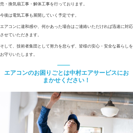
売・換気扇工事・解体工事を行っております。
今後は電気工事も展開していく予定です。
エアコンに違和感や、何かあった場合はご連絡いただければ迅速に対応
させていただきます。
そして、技術者集団として努力を怠らず、皆様の安心・安全な暮らしを
お守りいたします。
エアコンのお困りごとは中村エアサービスにお
まかせください！