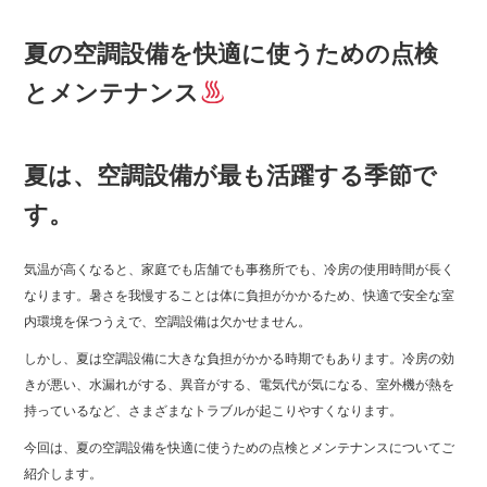
夏の空調設備を快適に使うための点検
とメンテナンス
夏は、空調設備が最も活躍する季節で
す。
気温が高くなると、家庭でも店舗でも事務所でも、冷房の使用時間が長く
なります。暑さを我慢することは体に負担がかかるため、快適で安全な室
内環境を保つうえで、空調設備は欠かせません。
しかし、夏は空調設備に大きな負担がかかる時期でもあります。冷房の効
きが悪い、水漏れがする、異音がする、電気代が気になる、室外機が熱を
持っているなど、さまざまなトラブルが起こりやすくなります。
今回は、夏の空調設備を快適に使うための点検とメンテナンスについてご
紹介します。