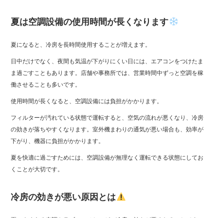
夏は空調設備の使用時間が長くなります
夏になると、冷房を長時間使用することが増えます。
日中だけでなく、夜間も気温が下がりにくい日には、エアコンをつけたま
ま過ごすこともあります。店舗や事務所では、営業時間中ずっと空調を稼
働させることも多いです。
使用時間が長くなると、空調設備には負担がかかります。
フィルターが汚れている状態で運転すると、空気の流れが悪くなり、冷房
の効きが落ちやすくなります。室外機まわりの通気が悪い場合も、効率が
下がり、機器に負担がかかります。
夏を快適に過ごすためには、空調設備が無理なく運転できる状態にしてお
くことが大切です。
冷房の効きが悪い原因とは