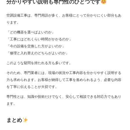
分かりやすい説明も専門性のひとつです
空調設備工事は、専門用語が多く、お客様にとって分かりにくい部分もあ
ります。
「どの機器を選べばよいのか」
「工事にはどれくらい時間がかかるのか」
「今の設備を交換した方がよいのか」
「修理と入れ替えのどちらがよいのか」
このような疑問を持たれる方も多いです。
そのため、専門業者には、現場の状況や工事内容を分かりやすく説明する
力も求められます。お客様が納得して工事を進められるよう、必要な内容
を丁寧に伝えることが大切です。
専門性とは、知識や技術だけでなく、安心して相談できる対応力でもあり
ます。
まとめ