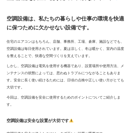
空調設備は、私たちの暮らしや仕事の環境を快適
に保つために欠かせない設備です。
住宅のエアコンはもちろん、店舗、事務所、工場、倉庫、施設などでも、
空調設備は毎日使用されています。夏は涼しく、冬は暖かく、室内の温度
を整えることで、快適な空間づくりを支えています。
しかし、空調設備は電気を使用する機器であり、設置場所や使用方法、メ
ンテナンスの状態によっては、思わぬトラブルにつながることもありま
す。安全に長く使い続けるためには、日頃の点検や正しい使い方がとても
大切です。
今回は、空調設備を安全に使用するためのポイントについてご紹介しま
す。
空調設備は安全な設置が大切です