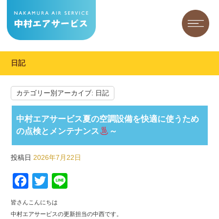
日記
カテゴリー別アーカイブ:
日記
中村エアサービス夏の空調設備を快適に使うため
の点検とメンテナンス
～
投稿日
2026年7月22日
Facebook
Twitter
Line
皆さんこんにちは
中村エアサービスの更新担当の中西です。