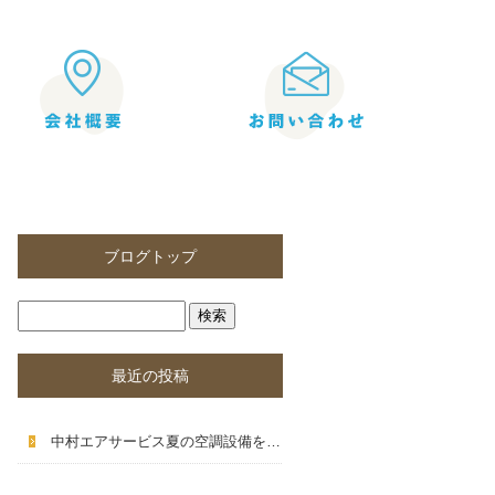
ブログトップ
最近の投稿
中村エアサービス夏の空調設備を快適に使うための点検とメンテナンス