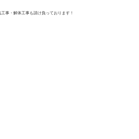
気工事・解体工事も請け負っております！