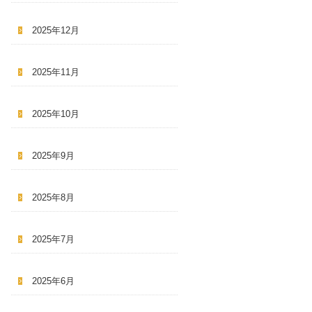
2025年12月
2025年11月
2025年10月
2025年9月
2025年8月
2025年7月
2025年6月