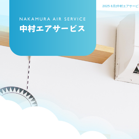
2025 6月|中村エアサー