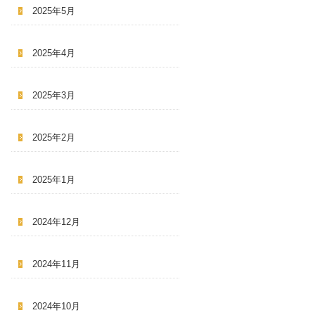
2025年5月
2025年4月
2025年3月
2025年2月
2025年1月
2024年12月
2024年11月
2024年10月