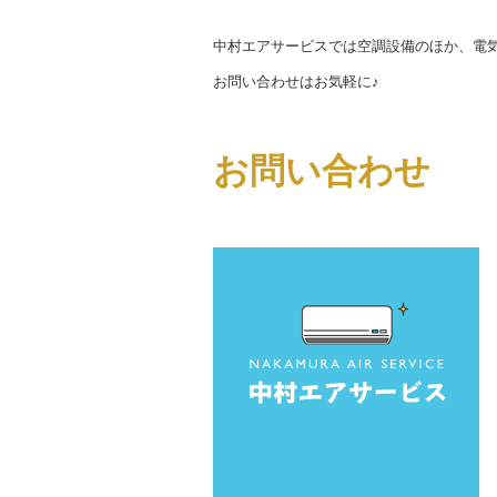
中村エアサービスでは空調設備のほか、電
お問い合わせはお気軽に♪
お問い合わせ