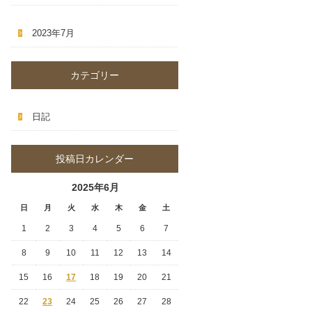
2023年7月
カテゴリー
日記
投稿日カレンダー
2025年6月
日
月
火
水
木
金
土
1
2
3
4
5
6
7
8
9
10
11
12
13
14
15
16
17
18
19
20
21
22
23
24
25
26
27
28