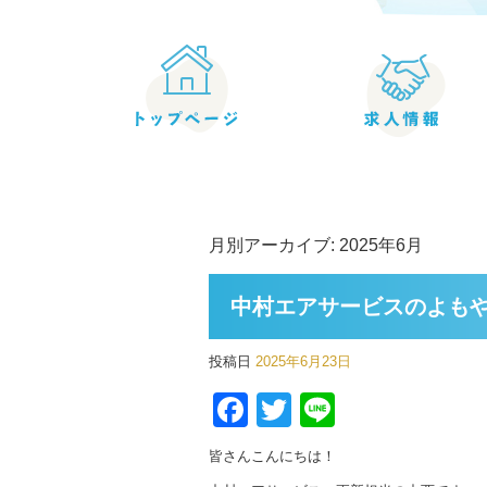
月別アーカイブ:
2025年6月
中村エアサービスのよも
投稿日
2025年6月23日
Facebook
Twitter
Line
皆さんこんにちは！