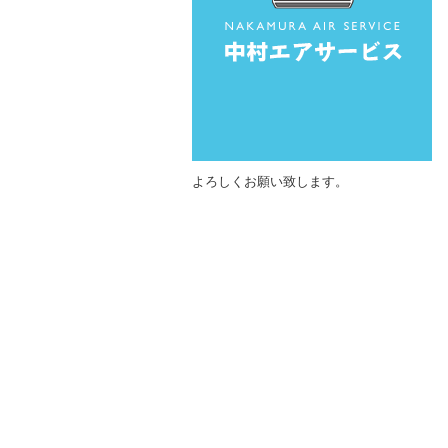
よろしくお願い致します。