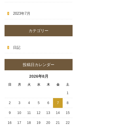
2023年7月
カテゴリー
日記
投稿日カレンダー
2026年8月
日
月
火
水
木
金
土
1
2
3
4
5
6
7
8
9
10
11
12
13
14
15
16
17
18
19
20
21
22