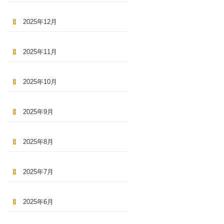
2025年12月
2025年11月
2025年10月
2025年9月
2025年8月
2025年7月
2025年6月