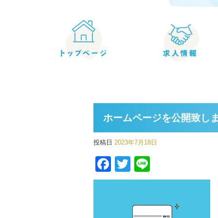
ホームページを公開致し
投稿日
2023年7月18日
Facebook
Twitter
Line