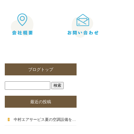
ブログトップ
最近の投稿
中村エアサービス夏の空調設備を快適に使うための点検とメンテナンス