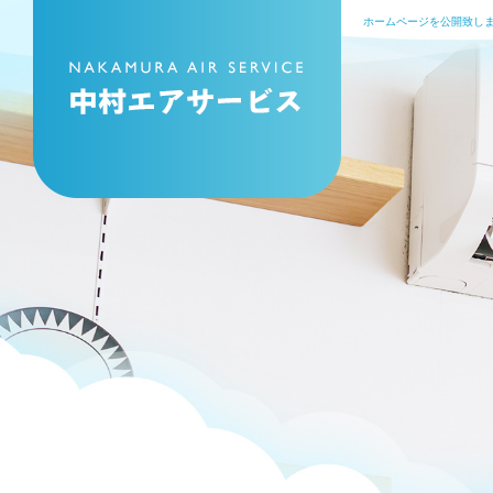
ホームページを公開致しま