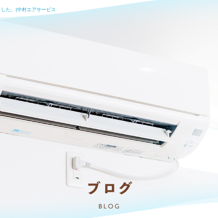
した。|中村エアサービス