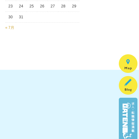
23
24
25
26
27
28
29
30
31
« 7月