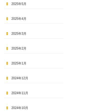
2025年5月
2025年4月
2025年3月
2025年2月
2025年1月
2024年12月
2024年11月
2024年10月