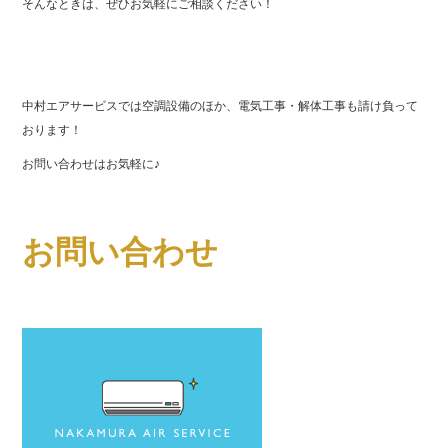
そんなときは、ぜひお気軽にご相談ください！
中村エアサービスでは空調設備のほか、電気工事・解体工事も請け負って
おります！
お問い合わせはお気軽に♪
お問い合わせ