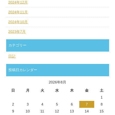
2024年12月
2024年11月
2024年10月
2023年7月
カテゴリー
日記
投稿日カレンダー
2026年8月
日
月
火
水
木
金
土
1
2
3
4
5
6
7
8
9
10
11
12
13
14
15