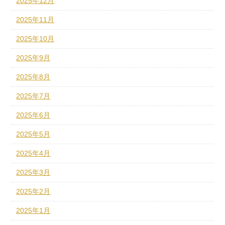
2025年12月
2025年11月
2025年10月
2025年9月
2025年8月
2025年7月
2025年6月
2025年5月
2025年4月
2025年3月
2025年2月
2025年1月