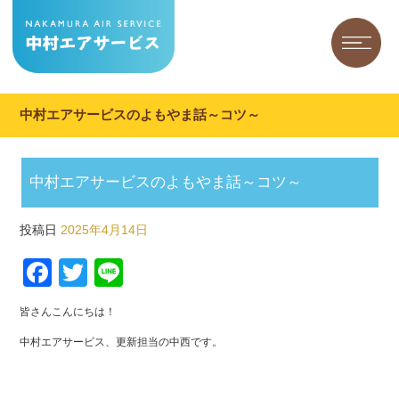
中村エアサービスのよもやま話～コツ～
中村エアサービスのよもやま話～コツ～
投稿日
2025年4月14日
Facebook
Twitter
Line
皆さんこんにちは！
中村エアサービス、更新担当の中西です。