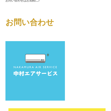
お問い合わせはお気軽に♪
お問い合わせ