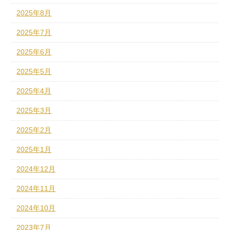
2025年8月
2025年7月
2025年6月
2025年5月
2025年4月
2025年3月
2025年2月
2025年1月
2024年12月
2024年11月
2024年10月
2023年7月