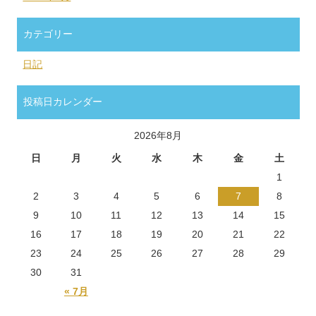
カテゴリー
日記
投稿日カレンダー
2026年8月
日
月
火
水
木
金
土
1
2
3
4
5
6
7
8
9
10
11
12
13
14
15
16
17
18
19
20
21
22
23
24
25
26
27
28
29
30
31
« 7月