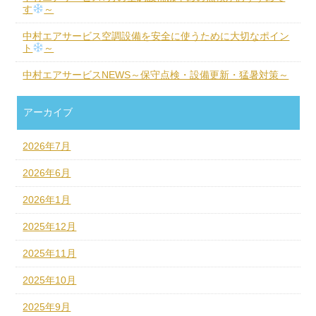
す
～
中村エアサービス空調設備を安全に使うために大切なポイン
ト
～
中村エアサービスNEWS～保守点検・設備更新・猛暑対策～
アーカイブ
2026年7月
2026年6月
2026年1月
2025年12月
2025年11月
2025年10月
2025年9月