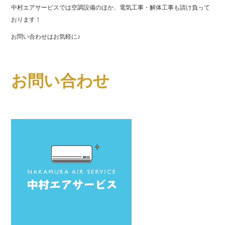
中村エアサービスでは空調設備のほか、電気工事・解体工事も請け負って
おります！
お問い合わせはお気軽に♪
お問い合わせ