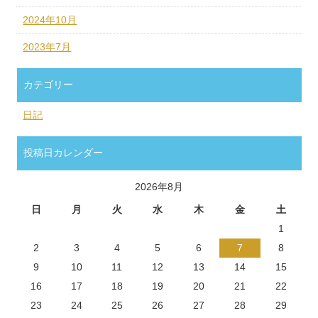
2024年10月
2023年7月
カテゴリー
日記
投稿日カレンダー
2026年8月
日
月
火
水
木
金
土
1
2
3
4
5
6
7
8
9
10
11
12
13
14
15
16
17
18
19
20
21
22
23
24
25
26
27
28
29