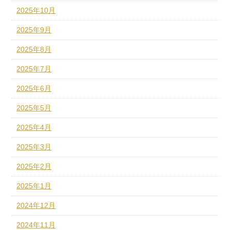
2025年10月
2025年9月
2025年8月
2025年7月
2025年6月
2025年5月
2025年4月
2025年3月
2025年2月
2025年1月
2024年12月
2024年11月