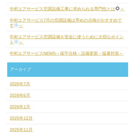
中村エアサービス空調設備工事に求められる専門性とは
～
中村エアサービス7月の空調設備は早めの点検がおすすめで
す
～
中村エアサービス空調設備を安全に使うために大切なポイン
ト
～
中村エアサービスNEWS～保守点検・設備更新・猛暑対策～
アーカイブ
2026年7月
2026年6月
2026年1月
2025年12月
2025年11月